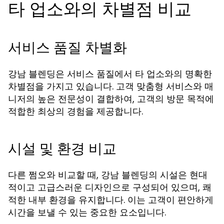
타 업소와의 차별점 비교
서비스 품질 차별화
강남 블렌딩은 서비스 품질에서 타 업소와의 명확한
차별점을 가지고 있습니다. 고객 맞춤형 서비스와 매
니저의 높은 전문성이 결합하여, 고객의 방문 목적에
적합한 최상의 경험을 제공합니다.
시설 및 환경 비교
다른 쩜오와 비교할 때, 강남 블렌딩의 시설은 현대
적이고 고급스러운 디자인으로 구성되어 있으며, 쾌
적한 내부 환경을 유지합니다. 이는 고객이 편안하게
시간을 보낼 수 있는 중요한 요소입니다.