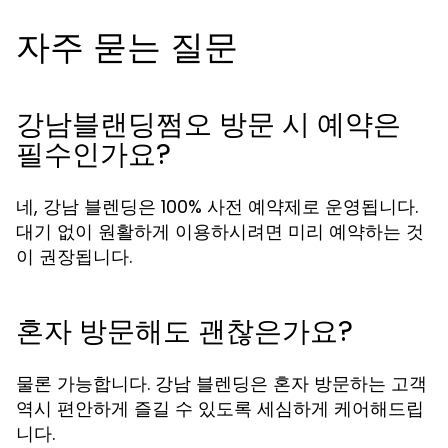
자주 묻는 질문
강남블랜딩쩜오 방문 시 예약은
필수인가요?
네, 강남 블렌딩은 100% 사전 예약제로 운영됩니다.
대기 없이 원활하게 이용하시려면 미리 예약하는 것
이 권장됩니다.
혼자 방문해도 괜찮은가요?
물론 가능합니다. 강남 블렌딩은 혼자 방문하는 고객
역시 편안하게 즐길 수 있도록 세심하게 케어해드립
니다.