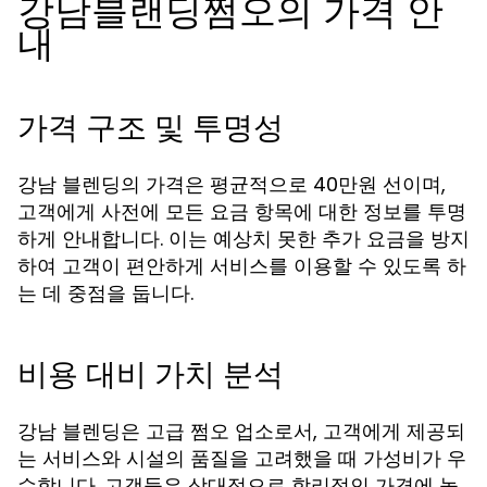
강남블랜딩쩜오의 가격 안
내
가격 구조 및 투명성
강남 블렌딩의 가격은 평균적으로 40만원 선이며,
고객에게 사전에 모든 요금 항목에 대한 정보를 투명
하게 안내합니다. 이는 예상치 못한 추가 요금을 방지
하여 고객이 편안하게 서비스를 이용할 수 있도록 하
는 데 중점을 둡니다.
비용 대비 가치 분석
강남 블렌딩은 고급 쩜오 업소로서, 고객에게 제공되
는 서비스와 시설의 품질을 고려했을 때 가성비가 우
수합니다. 고객들은 상대적으로 합리적인 가격에 높