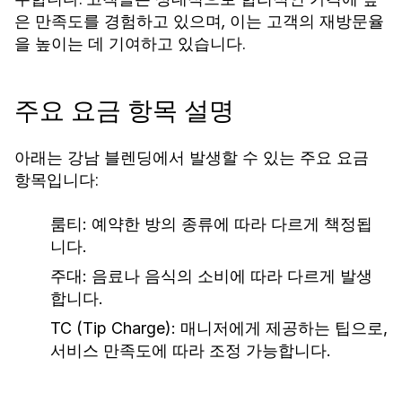
은 만족도를 경험하고 있으며, 이는 고객의 재방문율
을 높이는 데 기여하고 있습니다.
주요 요금 항목 설명
아래는 강남 블렌딩에서 발생할 수 있는 주요 요금
항목입니다:
룸티: 예약한 방의 종류에 따라 다르게 책정됩
니다.
주대: 음료나 음식의 소비에 따라 다르게 발생
합니다.
TC (Tip Charge): 매니저에게 제공하는 팁으로,
서비스 만족도에 따라 조정 가능합니다.