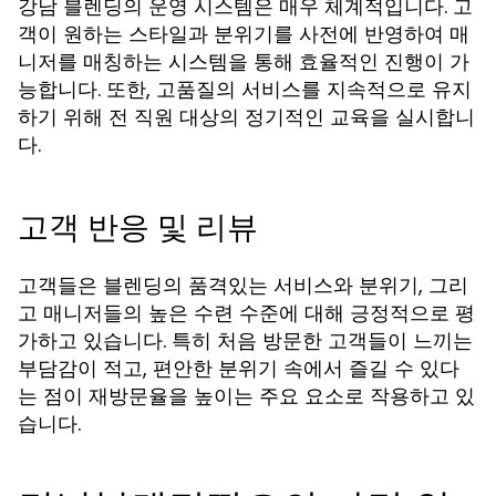
강남 블렌딩의 운영 시스템은 매우 체계적입니다. 고
객이 원하는 스타일과 분위기를 사전에 반영하여 매
니저를 매칭하는 시스템을 통해 효율적인 진행이 가
능합니다. 또한, 고품질의 서비스를 지속적으로 유지
하기 위해 전 직원 대상의 정기적인 교육을 실시합니
다.
고객 반응 및 리뷰
고객들은 블렌딩의 품격있는 서비스와 분위기, 그리
고 매니저들의 높은 수련 수준에 대해 긍정적으로 평
가하고 있습니다. 특히 처음 방문한 고객들이 느끼는
부담감이 적고, 편안한 분위기 속에서 즐길 수 있다
는 점이 재방문율을 높이는 주요 요소로 작용하고 있
습니다.