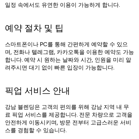
일정 속에서도 유연한 이용이 가능하게 합니다.
예약 절차 및 팁
스마트폰이나 PC를 통해 간편하게 예약할 수 있으
며, 전화나 텔레그램, 카카오톡을 이용한 예약도 가능
합니다. 예약 시 원하는 날짜와 시간, 인원을 미리 알
려주시면 대기 없이 빠른 입장이 가능합니다.
픽업 서비스 안내
강남 블렌딩은 고객의 편의를 위해 강남 지역 내 무
료 픽업 서비스를 제공합니다. 전문 차량으로 고객을
안전하게 이동시키며, 방문 전부터 고급스러운 서비
스를 경험할 수 있습니다.