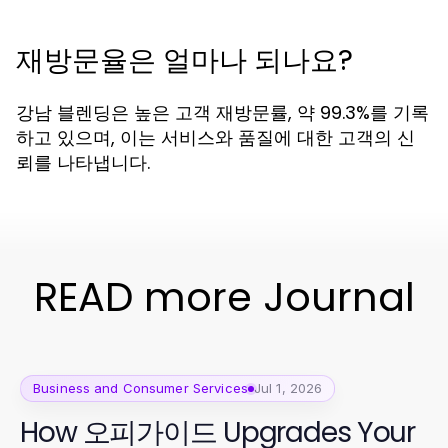
재방문율은 얼마나 되나요?
강남 블렌딩은 높은 고객 재방문률, 약 99.3%를 기록
하고 있으며, 이는 서비스와 품질에 대한 고객의 신
뢰를 나타냅니다.
READ more Journal
Business and Consumer Services
Jul 1, 2026
How 오피가이드 Upgrades Your