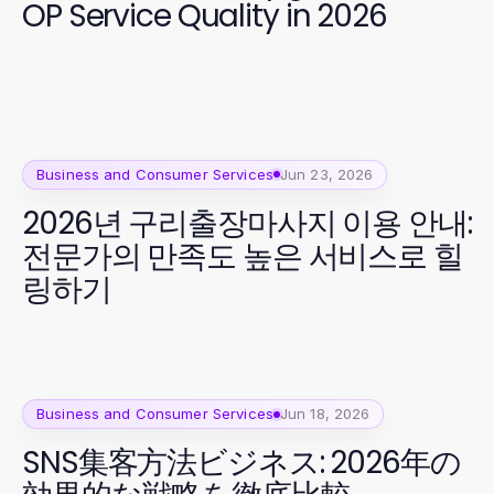
OP Service Quality in 2026
Business and Consumer Services
Jun 23, 2026
2026년 구리출장마사지 이용 안내:
전문가의 만족도 높은 서비스로 힐
링하기
Business and Consumer Services
Jun 18, 2026
SNS集客方法ビジネス: 2026年の