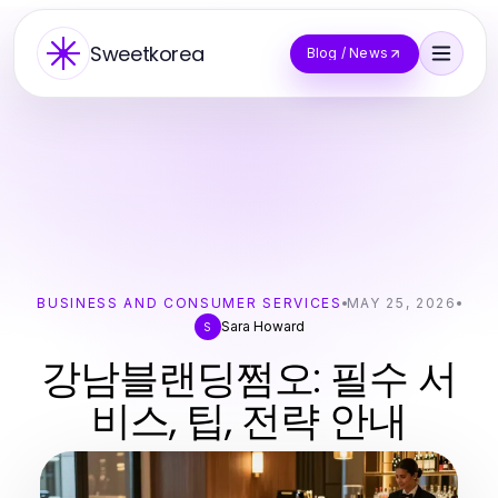
Sweetkorea
Blog / News
BUSINESS AND CONSUMER SERVICES
MAY 25, 2026
Sara Howard
S
강남블랜딩쩜오: 필수 서
비스, 팁, 전략 안내