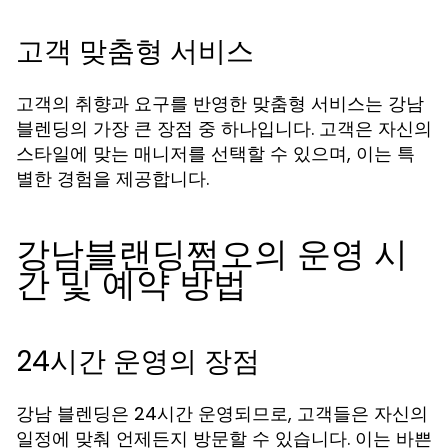
고객 맞춤형 서비스
고객의 취향과 요구를 반영한 맞춤형 서비스는 강남
블렌딩의 가장 큰 장점 중 하나입니다. 고객은 자신의
스타일에 맞는 매니저를 선택할 수 있으며, 이는 특
별한 경험을 제공합니다.
강남블랜딩쩜오의 운영 시
간 및 예약 방법
24시간 운영의 장점
강남 블렌딩은 24시간 운영되므로, 고객들은 자신의
일정에 맞춰 언제든지 방문할 수 있습니다. 이는 바쁜