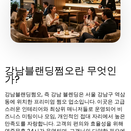
강남블랜딩쩜오란 무엇인
가?
강남블랜딩쩜오, 즉 강남 블렌딩은 서울 강남구 역삼
동에 위치한 프리미엄 쩜오 업소입니다. 이곳은 고급
스러운 인테리어와 최상위 매니저들로 운영되어 비
즈니스 미팅이나 모임, 개인적인 접대 자리에서 높은
만족도를 자랑합니다. 고객의 편의와 효율성을 위해
연중무휴 24시간 운영되며, 고객님의 다양한 필요에