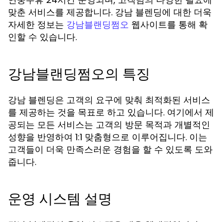
맞춘 서비스를 제공합니다. 강남 블렌딩에 대한 더욱
자세한 정보는
웹사이트를 통해 확
강남블랜딩쩜오
인할 수 있습니다.
강남블랜딩쩜오의 특징
강남 블렌딩은 고객의 요구에 맞춰 최적화된 서비스
를 제공하는 것을 목표로 하고 있습니다. 여기에서 제
공되는 모든 서비스는 고객의 방문 목적과 개별적인
성향을 반영하여 1:1 맞춤형으로 이루어집니다. 이는
고객들이 더욱 만족스러운 경험을 할 수 있도록 도와
줍니다.
운영 시스템 설명