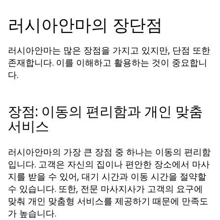
러시아안마의 장단점
러시아안마는 많은 장점을 가지고 있지만, 단점 또한
존재합니다. 이를 이해하고 활용하는 것이 중요합니
다.
장점: 이동의 편리함과 개인 맞춤
서비스
러시아안마의 가장 큰 장점 중 하나는 이동의 편리함
입니다. 고객은 자신의 집이나 편안한 장소에서 마사
지를 받을 수 있어, 대기 시간과 이동 시간을 절약할
수 있습니다. 또한, 전문 마사지사가 고객의 요구에
맞춰 개인 맞춤형 서비스를 제공하기 때문에 만족도
가 높습니다.