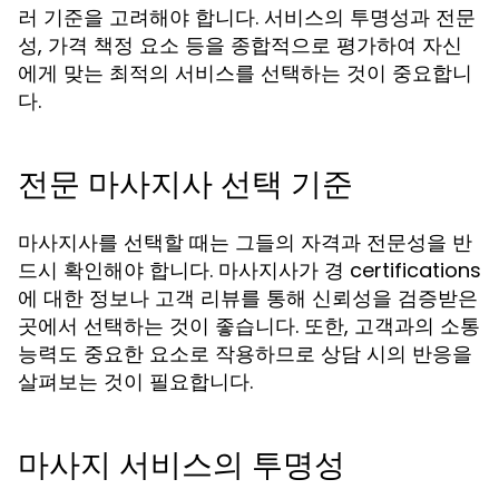
러 기준을 고려해야 합니다. 서비스의 투명성과 전문
성, 가격 책정 요소 등을 종합적으로 평가하여 자신
에게 맞는 최적의 서비스를 선택하는 것이 중요합니
다.
전문 마사지사 선택 기준
마사지사를 선택할 때는 그들의 자격과 전문성을 반
드시 확인해야 합니다. 마사지사가 경 certifications
에 대한 정보나 고객 리뷰를 통해 신뢰성을 검증받은
곳에서 선택하는 것이 좋습니다. 또한, 고객과의 소통
능력도 중요한 요소로 작용하므로 상담 시의 반응을
살펴보는 것이 필요합니다.
마사지 서비스의 투명성