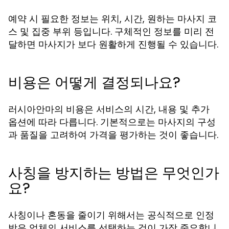
예약 시 필요한 정보는 위치, 시간, 원하는 마사지 코
스 및 집중 부위 등입니다. 구체적인 정보를 미리 전
달하면 마사지가 보다 원활하게 진행될 수 있습니다.
비용은 어떻게 결정되나요?
러시아안마의 비용은 서비스의 시간, 내용 및 추가
옵션에 따라 다릅니다. 기본적으로는 마사지의 구성
과 품질을 고려하여 가격을 평가하는 것이 좋습니다.
사칭을 방지하는 방법은 무엇인가
요?
사칭이나 혼동을 줄이기 위해서는 공식적으로 인정
받은 업체의 서비스를 선택하는 것이 가장 중요합니