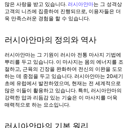
많은 사랑을 받고 있습니다.
는 그 성격상
러시아안마
고객의 니즈에 집중하여 진행되므로, 이용자들은 더
욱 만족스러운 경험을 할 수 있습니다.
러시아안마의 정의와 역사
러시아안마는 그 기원이 러시아 전통 마사지 기법에
뿌리를 두고 있습니다. 이 마사지는 몸의 에너지를 조
절하고, 근육의 긴장을 완화하여 전신의 이완을 도모
하는 데 중점을 두고 있습니다. 러시아안마는 20세기
초에 유럽에서 발전하였으며, 현재는 전 세계적으로
많은 이들이 활용하고 있습니다. 특히, 러시아안마의
강력한 압과 리듬감 있는 기술은 이 마사지를 더욱
매력적으로 하는 요소입니다.
러시아안마의 기본 원리