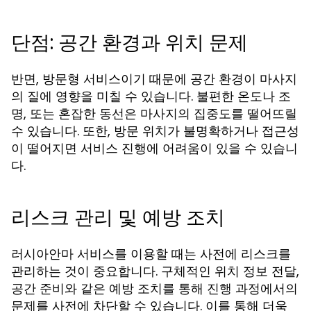
단점: 공간 환경과 위치 문제
반면, 방문형 서비스이기 때문에 공간 환경이 마사지
의 질에 영향을 미칠 수 있습니다. 불편한 온도나 조
명, 또는 혼잡한 동선은 마사지의 집중도를 떨어뜨릴
수 있습니다. 또한, 방문 위치가 불명확하거나 접근성
이 떨어지면 서비스 진행에 어려움이 있을 수 있습니
다.
리스크 관리 및 예방 조치
러시아안마 서비스를 이용할 때는 사전에 리스크를
관리하는 것이 중요합니다. 구체적인 위치 정보 전달,
공간 준비와 같은 예방 조치를 통해 진행 과정에서의
문제를 사전에 차단할 수 있습니다. 이를 통해 더욱