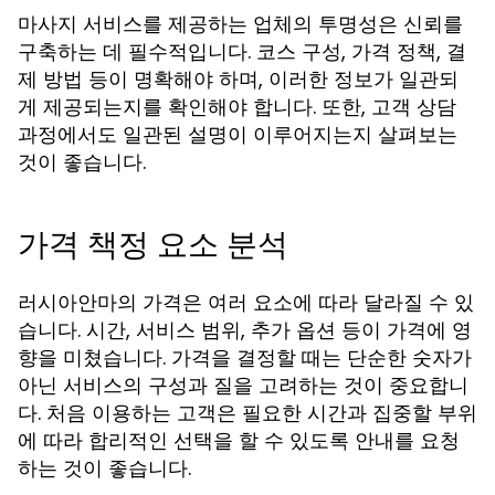
마사지 서비스를 제공하는 업체의 투명성은 신뢰를
구축하는 데 필수적입니다. 코스 구성, 가격 정책, 결
제 방법 등이 명확해야 하며, 이러한 정보가 일관되
게 제공되는지를 확인해야 합니다. 또한, 고객 상담
과정에서도 일관된 설명이 이루어지는지 살펴보는
것이 좋습니다.
가격 책정 요소 분석
러시아안마의 가격은 여러 요소에 따라 달라질 수 있
습니다. 시간, 서비스 범위, 추가 옵션 등이 가격에 영
향을 미쳤습니다. 가격을 결정할 때는 단순한 숫자가
아닌 서비스의 구성과 질을 고려하는 것이 중요합니
다. 처음 이용하는 고객은 필요한 시간과 집중할 부위
에 따라 합리적인 선택을 할 수 있도록 안내를 요청
하는 것이 좋습니다.