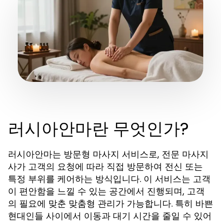
러시아안마란 무엇인가?
러시아안마는 방문형 마사지 서비스로, 전문 마사지
사가 고객의 요청에 따라 직접 방문하여 전신 또는
특정 부위를 케어하는 방식입니다. 이 서비스는 고객
이 편안함을 느낄 수 있는 공간에서 진행되며, 고객
의 필요에 맞춘 맞춤형 관리가 가능합니다. 특히 바쁜
현대인들 사이에서 이동과 대기 시간을 줄일 수 있어