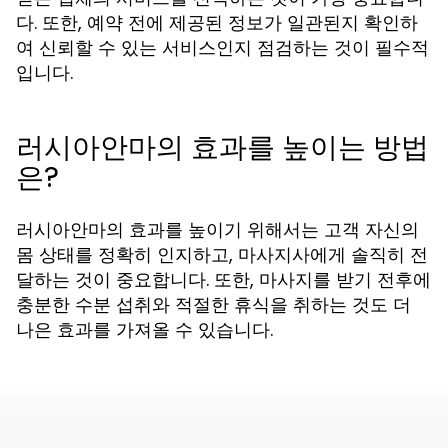
다. 또한, 예약 전에 제공된 정보가 일관된지 확인하
여 신뢰할 수 있는 서비스인지 점검하는 것이 필수적
입니다.
러시아안마의 효과를 높이는 방법
은?
러시아안마의 효과를 높이기 위해서는 고객 자신의
몸 상태를 정확히 인지하고, 마사지사에게 솔직히 전
달하는 것이 중요합니다. 또한, 마사지를 받기 전후에
충분한 수분 섭취와 적절한 휴식을 취하는 것도 더
나은 효과를 가져올 수 있습니다.