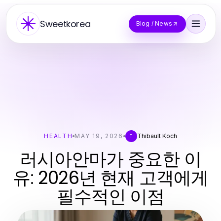
Sweetkorea
Blog / News
HEALTH
MAY 19, 2026
Thibault Koch
T
러시아안마가 중요한 이
유: 2026년 현재 고객에게
필수적인 이점