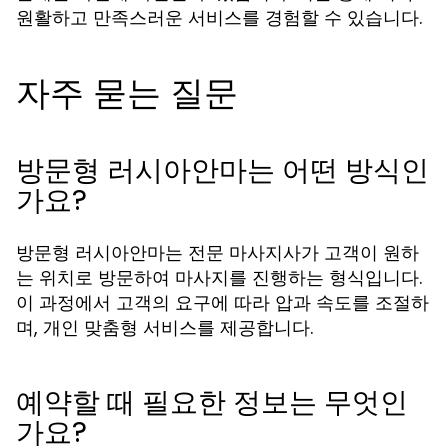
원활하고 만족스러운 서비스를 경험할 수 있습니다.
자주 묻는 질문
방문형 러시아안마는 어떤 방식인
가요?
방문형 러시아안마는 전문 마사지사가 고객이 원하
는 위치로 방문하여 마사지를 진행하는 형식입니다.
이 과정에서 고객의 요구에 따라 압과 속도를 조절하
며, 개인 맞춤형 서비스를 제공합니다.
예약할 때 필요한 정보는 무엇인
가요?