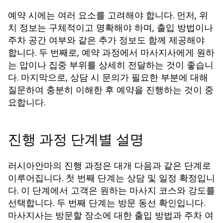
예약 시에는 여러 요소를 고려해야 합니다. 먼저, 위
치 정보는 구체적이고 명확해야 하며, 출입 방법이나
주차 공간 여부와 같은 추가 정보도 함께 제공해야
합니다. 두 번째로, 예약 과정에서 마사지사에게 원하
는 압이나 집중 부위를 상세히 전달하는 것이 좋습니
다. 마지막으로, 상담 시 문의가 필요한 부분에 대해
질문하여 충분히 이해한 후 예약을 진행하는 것이 중
요합니다.
진행 과정 단계별 설명
러시아안마의 진행 과정은 대개 다음과 같은 단계로
이루어집니다. 첫 번째 단계는
입니
상담 및 일정 확정
다. 이 단계에서 고객은 원하는 마사지 코스와 강도를
선택합니다. 두 번째 단계는
입니다.
방문 동선 확인
마사지사는 방문할 장소에 대한 출입 방법과 주차 여