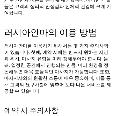
들은 고객의 심리적 안정감과 신체적 건강에 크게 기
여합니다.
러시아안마의 이용 방법
러시아안마를 이용하기 위해서는 몇 가지 주의사항
이 있습니다. 첫째, 예약 시에는 반드시 원하는 시간
과 위치, 마사지 유형을 미리 정해두어야 합니다. 둘
째, 일정한 공간에서 진행되는 만큼, 미리 환경을 정
돈해두면 더욱 효율적인 마사지가 가능합니다. 또한,
마사지사와의 원활한 소통이 매우 중요하며, 이를 통
해 고객의 요구사항에 맞추어 보다 나은 서비스를 제
공할 수 있습니다.
예약 시 주의사항