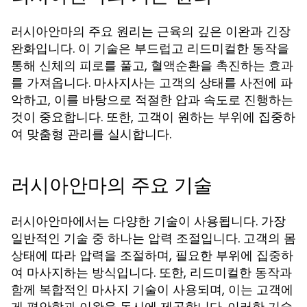
러시아안마의 주요 원리는 근육의 깊은 이완과 긴장
완화입니다. 이 기술은 부드럽고 리드미컬한 동작을
통해 신체의 피로를 풀고, 혈액순환을 촉진하는 효과
를 가져옵니다. 마사지사는 고객의 상태를 사전에 파
악하고, 이를 바탕으로 적절한 압과 속도로 진행하는
것이 중요합니다. 또한, 고객이 원하는 부위에 집중하
여 맞춤형 관리를 실시합니다.
러시아안마의 주요 기술
러시아안마에서는 다양한 기술이 사용됩니다. 가장
일반적인 기술 중 하나는
입니다. 고객의 몸
압력 조절
상태에 따라 압력을 조절하며, 필요한 부위에 집중하
여 마사지하는 방식입니다. 또한,
과
리드미컬한 동작
함께 복합적인 마사지 기술이 사용되며, 이는 고객에
게 편안함과 이완을 동시에 제공합니다. 이러한 기술