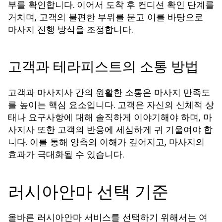
부를 확인합니다. 이어서
단계를
도착 후 컨디션 확인
거치며, 고객의 불편한 부위를 묻고 이를 바탕으로
마사지 진행 방식을 조정합니다.
고객과 테라피스트의 소통 방법
고객과 마사지사 간의 원활한 소통은 마사지 만족도
를 높이는 핵심 요소입니다. 고객은 자신의 신체적 상
태나 요구사항에 대해 솔직하게 이야기해야 하며, 마
사지사 또한 고객의 반응에 세심하게 귀 기울여야 합
니다. 이를 통해 양측의 이해가 깊어지고, 마사지의
효과가 극대화될 수 있습니다.
러시아안마 선택 기준
올바른 러시아안마 서비스를 선택하기 위해서는 여